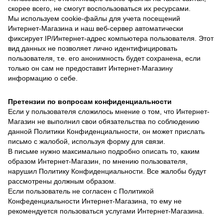
скорее всего, не смогут воспользоваться их ресурсами.
Мы используем cookie-файлы для учета посещений
Интернет-Магазина и наш веб-сервер автоматически
фиксирует IP/Интернет-адрес компьютера пользователя. Этот
вид данных не позволяет лично идентифицировать
пользователя, т.е. его анонимность будет сохранена, если
только он сам не предоставит Интернет-Магазину
информацию о себе.
Претензии по вопросам конфиденциальности
Если у пользователя сложилось мнение о том, что Интернет-
Магазин не выполнил свои обязательства по соблюдению
данной Политики Конфиденциальности, он может прислать
письмо с жалобой, используя форму для связи.
В письме нужно максимально подробно описать то, каким
образом Интернет-Магазин, по мнению пользователя,
нарушил Политику Конфиденциальности. Все жалобы будут
рассмотрены должным образом.
Если пользователь не согласен с Политикой
Конфеденциальности Интернет-Магазина, то ему не
рекомендуется пользоваться услугами Интернет-Магазина.