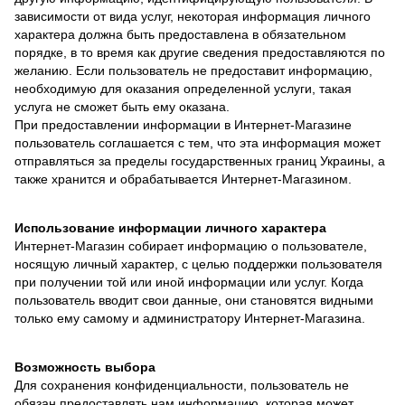
зависимости от вида услуг, некоторая информация личного
характера должна быть предоставлена в обязательном
порядке, в то время как другие сведения предоставляются по
желанию. Если пользователь не предоставит информацию,
необходимую для оказания определенной услуги, такая
услуга не сможет быть ему оказана.
При предоставлении информации в Интернет-Магазине
пользователь соглашается с тем, что эта информация может
отправляться за пределы государственных границ Украины, а
также хранится и обрабатывается Интернет-Магазином.
Использование информации личного характера
Интернет-Магазин собирает информацию о пользователе,
носящую личный характер, с целью поддержки пользователя
при получении той или иной информации или услуг. Когда
пользователь вводит свои данные, они становятся видными
только ему самому и администратору Интернет-Магазина.
Возможность выбора
Для сохранения конфиденциальности, пользователь не
обязан предоставлять нам информацию, которая может