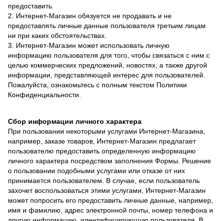
предоставить.
2. Интернет-Магазин обязуется не продавать и не
предоставлять личные данные пользователя третьим лицам
ни при каких обстоятельствах.
3. Интернет-Магазин может использовать личную
информацию пользователя для того, чтобы связаться с ним с
целью коммерческих предложений, новостях, а также другой
информации, представляющей интерес для пользователей.
Пожалуйста, ознакомьтесь с полным текстом Политики
Конфиденциальности.
Сбор информации личного характера
При пользовании некоторыми услугами Интернет-Магазина,
например, заказе товаров, Интернет-Магазин предлагает
пользователю предоставить определенную информацию
личного характера посредством заполнения Формы. Решение
о пользовании подобными услугами или отказе от них
принимается пользователем. В случае, если пользователь
захочет воспользоваться этими услугами, Интернет-Магазин
может попросить его предоставить личные данные, например,
имя и фамилию, адрес электронной почты, номер телефона и
другую информацию, идентифицирующую пользователя. В