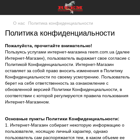
О нас
Политика конфиденциальности
Политика конфиденциальности
Пожалуйста, прочитайте внимательно!
Пользуясь услугами интернет-магазина reem.com.ua (далее
Интернет-Магазин), пользователь выражает свое согласие с
Политикой Конфиденциальности. Интернет-Магазин
оставляет за собой право вносить изменения в Политику
Конфиденциальности по своему усмотрению. Пользователь
берет на себя ответственность за ознакомление с
обновленной версией Политики Конфиденциальности, в
соответствии с которой регулируются правила пользования
Интернет-Магазином.
Основные пункты Политики Конфиденциальности:
1. Интернет-Магазин собирает некоторую информацию о
пользователе, носящую личный характер, однако
пользователь сам распоряжается тем, в каком объеме ее