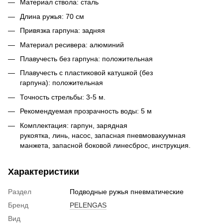
Материал ствола: сталь
Длина ружья: 70 см
Привязка гарпуна: задняя
Материал ресивера: алюминий
Плавучесть без гарпуна: положительная
Плавучесть с пластиковой катушкой (без
гарпуна): положительная
Точность стрельбы: 3-5 м.
Рекомендуемая прозрачность воды: 5 м
Комплектация: гарпун, зарядная
рукоятка, линь, насос, запасная пневмовакуумная
манжета, запасной боковой линесброс, инструкция.
Характеристики
Раздел
Подводные ружья пневматические
Бренд
PELENGAS
Вид