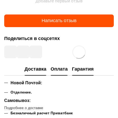
Добавьте первый отзыв
Написать отзыв
Поделиться в соцсетях
Доставка
Оплата
Гарантия
Новой Почтой
:
Отделение.
Самовывоз:
Подробнее о доставке
Безналичный расчет Приватбанк