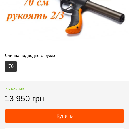
Длинна подводного ружья
70
В наличии
13 950 грн
Купить