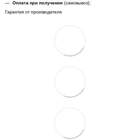
Оплата при получении
(самовывоз);
Гарантия от производителя