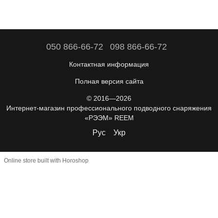
050 866-66-72
098 866-66-72
Контактная информация
Полная версия сайта
© 2016—2026
Интернет-магазин профессионального подводного снаряжения
«РЭЭМ» REEM
Рус
Укр
Online store built with Horoshop