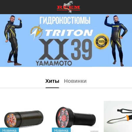
Хиты
Новинки
Новинка
Новинка