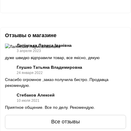
Отзывы о магазине
Лапінська Лариса Іванівна
3 апреля 2023
дуже швидко відправили товар, все якісно, дякую
Глушко Татьяна Владимировна
24 января 2022
Спасибо огромное ,заказ получила бистро..Продавца
рекомендую.
Стебаков Алексей
10 июля 2021
Приятное общение. Все по делу. Рекомендую.
Все отзывы