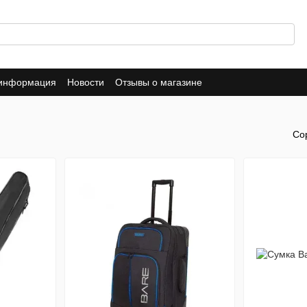
 информация
Новости
Отзывы о магазине
Со