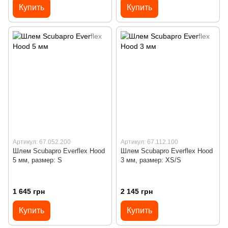
Купить
Купить
Артикул: 67.052.200
Артикул: 67.112.100
Шлем Scubapro Everflex Hood
Шлем Scubapro Everflex Hood
5 мм, размер: S
3 мм, размер: XS/S
1 645 грн
2 145 грн
Купить
Купить