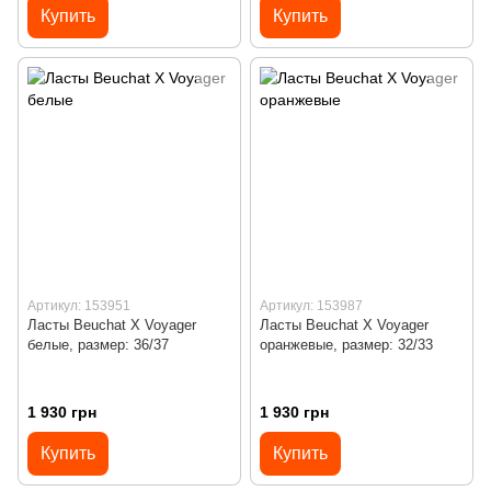
Купить
Купить
Артикул: 153951
Артикул: 153987
Ласты Beuchat X Voyager
Ласты Beuchat X Voyager
белые, размер: 36/37
оранжевые, размер: 32/33
1 930 грн
1 930 грн
Купить
Купить