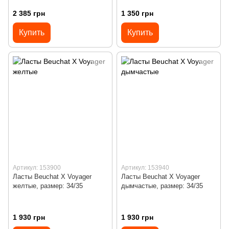
2 385 грн
1 350 грн
Купить
Купить
Артикул: 153900
Артикул: 153940
Ласты Beuchat X Voyager
Ласты Beuchat X Voyager
желтые, размер: 34/35
дымчастые, размер: 34/35
1 930 грн
1 930 грн