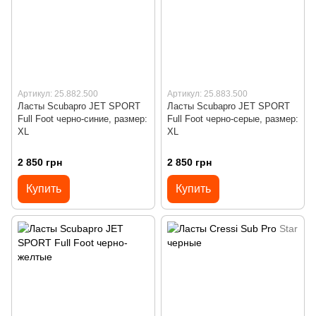
Артикул: 25.882.500
Артикул: 25.883.500
Ласты Scubapro JET SPORT
Ласты Scubapro JET SPORT
Full Foot черно-синие, размер:
Full Foot черно-серые, размер:
XL
XL
2 850 грн
2 850 грн
Купить
Купить