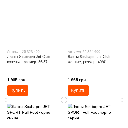
Артикул: 25.323.400
Артикул: 25.324.600
Ласты Scubapro Jet Club
Ласты Scubapro Jet Club
красные, размер: 36/37
желтые, размер: 40/41
1 965 грн
1 965 грн
Купить
Купить