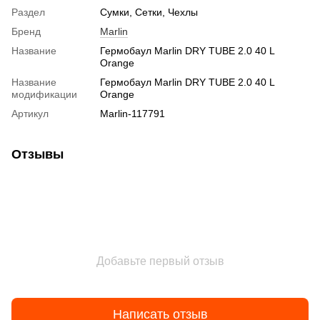
Раздел
Сумки, Сетки, Чехлы
Бренд
Marlin
Название
Гермобаул Marlin DRY TUBE 2.0 40 L
Orange
Название
Гермобаул Marlin DRY TUBE 2.0 40 L
модификации
Orange
Артикул
Marlin-117791
Отзывы
Добавьте первый отзыв
Написать отзыв