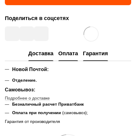
Поделиться в соцсетях
Доставка
Оплата
Гарантия
Новой Почтой
:
Отделение.
Самовывоз:
Подробнее о доставке
Безналичный расчет Приватбанк
Оплата при получении
(самовывоз);
Гарантия от производителя