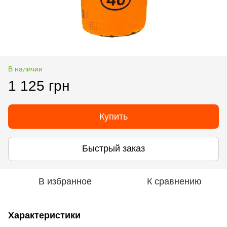
В наличии
1 125 грн
Купить
Быстрый заказ
В избранное
К сравнению
Характеристики