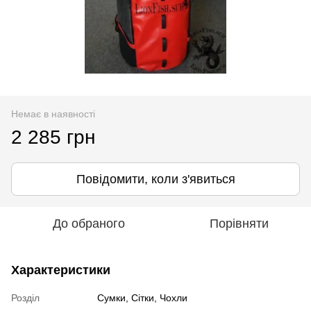
Немає в наявності
2 285 грн
Повідомити, коли з'явиться
До обраного
Порівняти
Характеристики
Розділ
Сумки, Сітки, Чохли