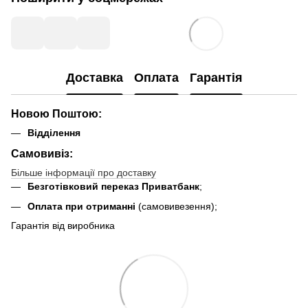
Доставка
Оплата
Гарантія
Новою Поштою:
Відділення
Самовивіз:
Більше інформації про доставку
Безготівковий переказ Приватбанк
;
Оплата при отриманні
(самовивезення);
Гарантія від виробника