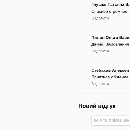
Глушко Татьяна В
Спасибо огромное ,
Відповісти
Пилип Ольга Васи
Дякую. Замовлення 
Відповісти
Стебаков Алексей
Приятное общение. 
Відповісти
Новий відгук