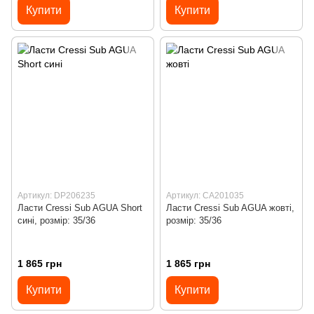
Купити
Купити
Артикул: DP206235
Артикул: СА201035
Ласти Cressi Sub AGUA Short
Ласти Cressi Sub AGUA жовті,
сині, розмір: 35/36
розмір: 35/36
1 865 грн
1 865 грн
Купити
Купити