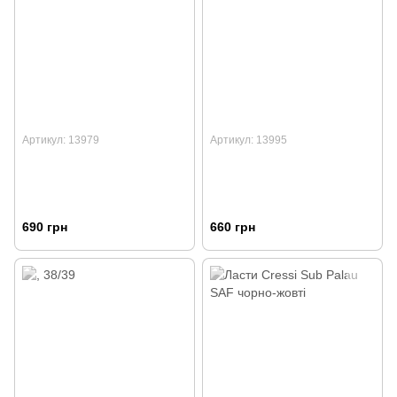
Артикул: 13979
Артикул: 13995
690 грн
660 грн