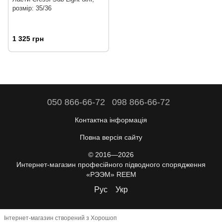
розмір: 35/36
1 325 грн
050 866-66-72
098 866-66-72
Контактна інформація
Повна версія сайту
© 2016—2026
Интернет-магазин професійного підводного спорядження
«РЭЭМ» REEM
Рус
Укр
Інтернет-магазин створений з Хорошоп