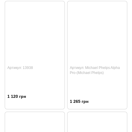
Артикул: 13938
Артикул: Michael Phelps Alpha
Pro-(Michael Phelps)
1 120 грн
1 265 грн