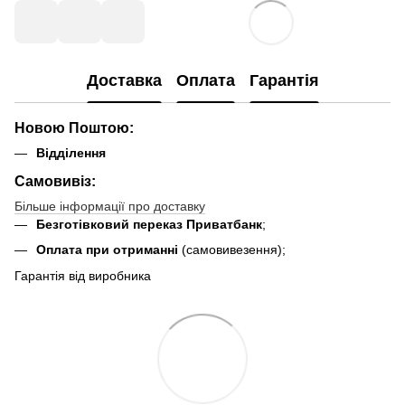
Доставка
Оплата
Гарантія
Новою Поштою:
Відділення
Самовивіз:
Більше інформації про доставку
Безготівковий переказ Приватбанк
;
Оплата при отриманні
(самовивезення);
Гарантія від виробника