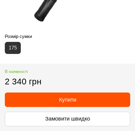
Розмір сумки
175
В наявності
2 340 грн
Купити
Замовити швидко