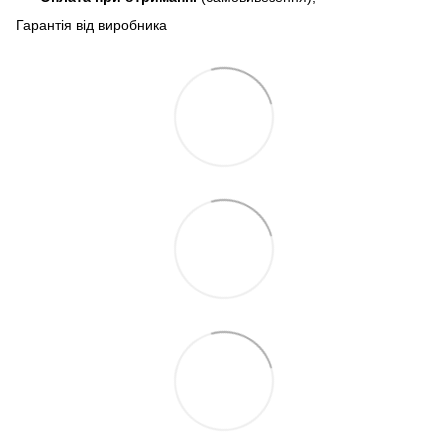
Гарантія від виробника