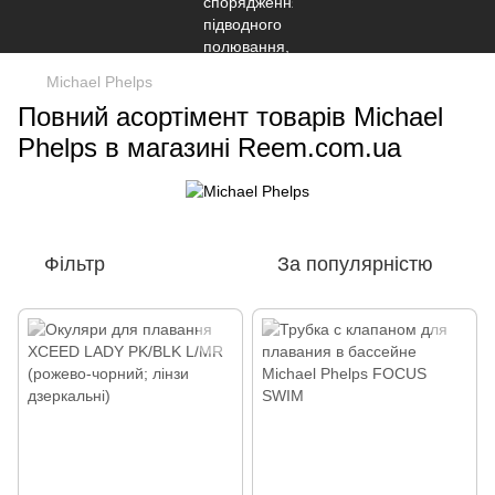
Michael Phelps
Повний асортімент товарів Michael
Phelps в магазині Reem.com.ua
Фільтр
За популярністю