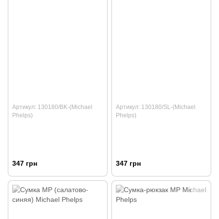
Артикул: 130180/BK-(Michael
Артикул: 130180/SL-(Michael
Phelps)
Phelps)
347 грн
347 грн