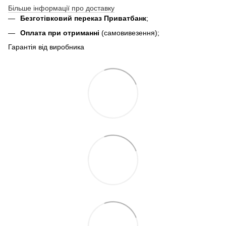
Більше інформації про доставку
Безготівковий переказ Приватбанк
;
Оплата при отриманні
(самовивезення);
Гарантія від виробника