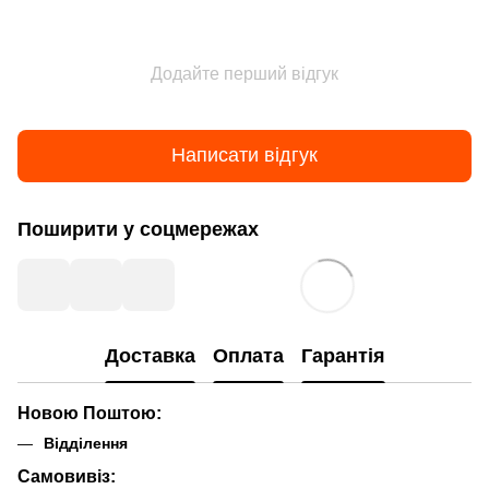
Додайте перший відгук
Написати відгук
Поширити у соцмережах
Доставка
Оплата
Гарантія
Новою Поштою:
Відділення
Самовивіз: