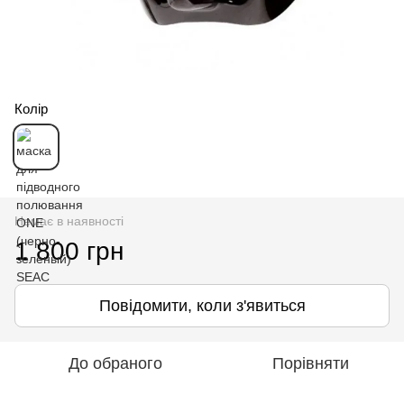
Колір
Немає в наявності
1 800 грн
Повідомити, коли з'явиться
До обраного
Порівняти