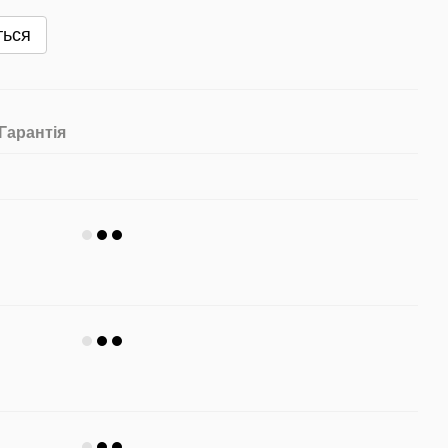
ться
Гарантія