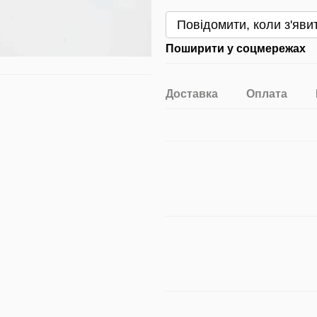
Повідомити, коли з'яви
Поширити у соцмережах
Доставка
Оплата