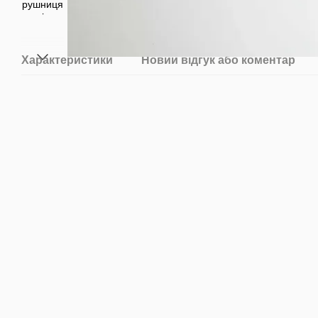
Характеристики
Новий відгук або коментар