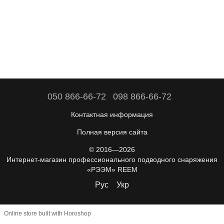
050 866-66-72
098 866-66-72
Контактная информация
Полная версия сайта
© 2016—2026
Интернет-магазин профессионального подводного снаряжения
«РЭЭМ» REEM
Рус
Укр
Online store built with Horoshop