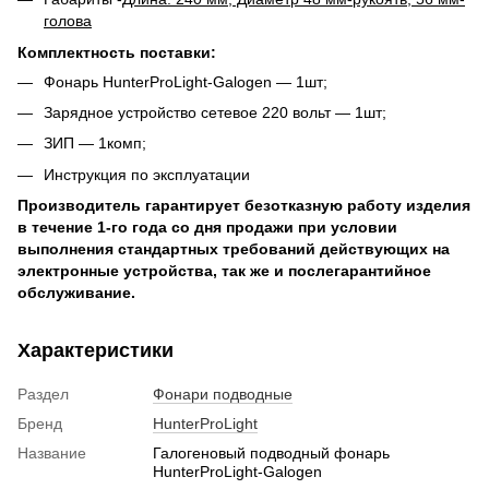
голова
Комплектность поставки:
Фонарь HunterProLight-Galogen ― 1шт;
Зарядное устройство сетевое 220 вольт ― 1шт;
ЗИП ― 1комп;
Инструкция по эксплуатации
Производитель гарантирует безотказную работу изделия
в течение 1-го года со дня продажи при условии
выполнения стандартных требований действующих на
электронные устройства, так же и послегарантийное
обслуживание.
Характеристики
Раздел
Фонари подводные
Бренд
HunterProLight
Название
Галогеновый подводный фонарь
HunterProLight-Galogen