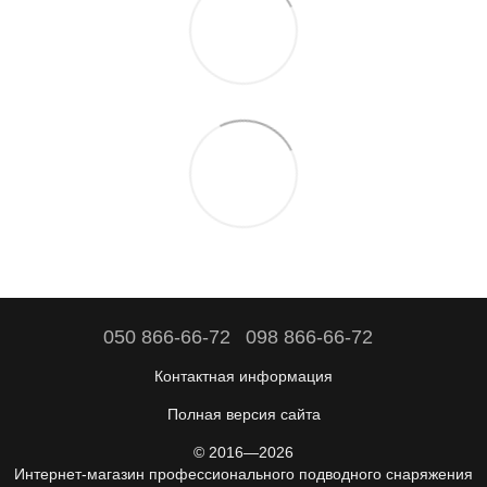
050 866-66-72
098 866-66-72
Контактная информация
Полная версия сайта
© 2016—2026
Интернет-магазин профессионального подводного снаряжения