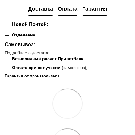
Доставка
Оплата
Гарантия
Новой Почтой
:
Отделение.
Самовывоз:
Подробнее о доставке
Безналичный расчет Приватбанк
Оплата при получении
(самовывоз);
Гарантия от производителя