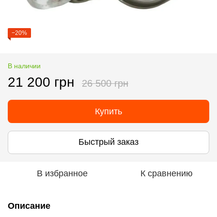
−20%
В наличии
21 200 грн
26 500 грн
Купить
Быстрый заказ
В избранное
К сравнению
Описание