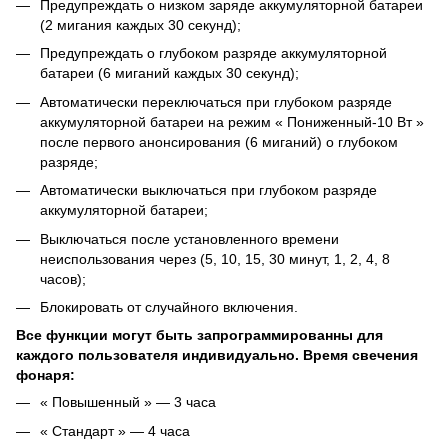
Предупреждать о низком заряде аккумуляторной батареи
(2 мигания каждых 30 секунд);
Предупреждать о глубоком разряде аккумуляторной
батареи (6 миганий каждых 30 секунд);
Автоматически переключаться при глубоком разряде
аккумуляторной батареи на режим « Пониженный-10 Вт »
после первого анонсирования (6 миганий) о глубоком
разряде;
Автоматически выключаться при глубоком разряде
аккумуляторной батареи;
Выключаться после установленного времени
неиспользования через (5, 10, 15, 30 минут, 1, 2, 4, 8
часов);
Блокировать от случайного включения.
Все функции могут быть запрограммированны для
каждого пользователя
индивидуально.
Время свечения
фонаря:
« Повышенный » ― 3 часа
« Стандарт » ― 4 часа