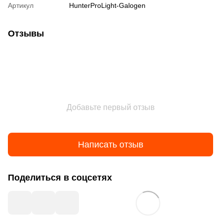
Артикул
HunterProLight-Galogen
Отзывы
Добавьте первый отзыв
Написать отзыв
Поделиться в соцсетях