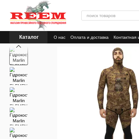
Перейти к основному контенту
Каталог
О нас
Оплата и доставка
Контактная