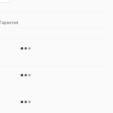
Гарантия