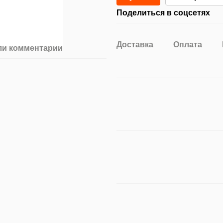
Поделиться в соцсетях
Доставка
Оплата
ли комментарий