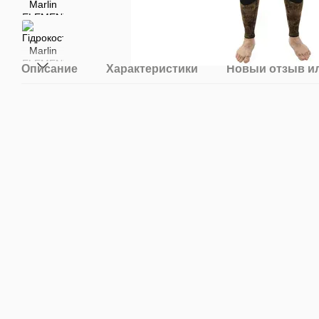
Описание
Характеристики
Новый отзыв и