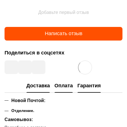
Добавьте первый отзыв
Написать отзыв
Поделиться в соцсетях
Доставка
Оплата
Гарантия
Новой Почтой
:
Отделение.
Самовывоз: