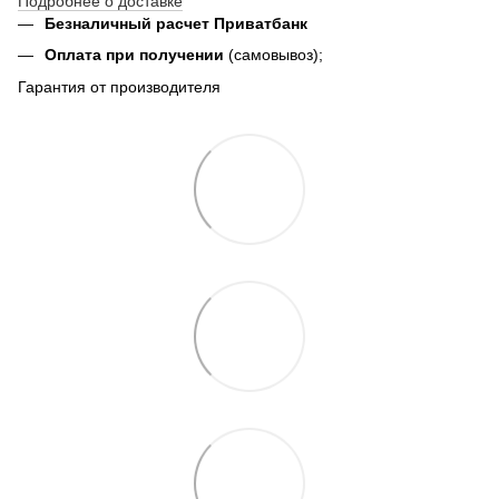
Подробнее о доставке
Безналичный расчет Приватбанк
Оплата при получении
(самовывоз);
Гарантия от производителя