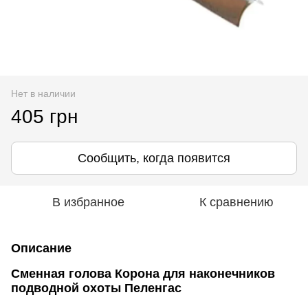
Нет в наличии
405 грн
Сообщить, когда появится
В избранное
К сравнению
Описание
Сменная голова Корона для наконечников
подводной охоты Пеленгас