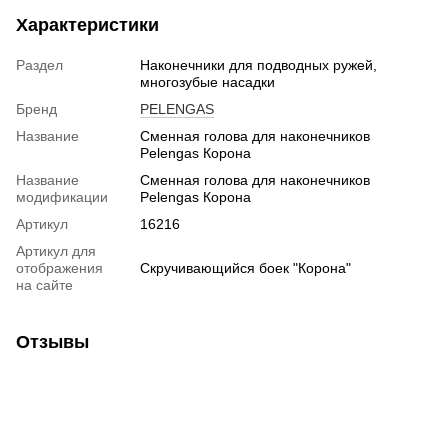
Характеристики
Раздел
Наконечники для подводных ружей,
многозубые насадки
Бренд
PELENGAS
Название
Сменная голова для наконечников
Pelengas Корона
Название
Сменная голова для наконечников
модификации
Pelengas Корона
Артикул
16216
Артикул для
отображения
Скручивающийся боек "Корона"
на сайте
Отзывы